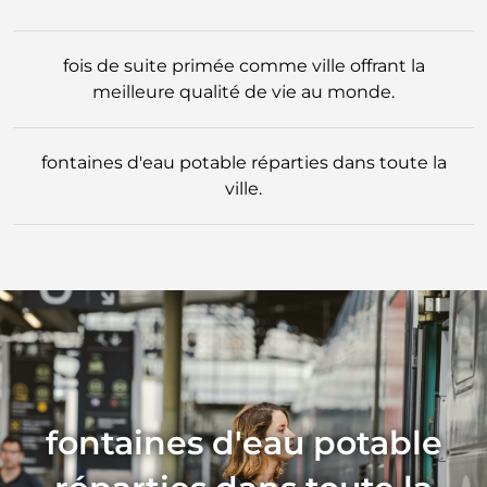
fois de suite primée comme ville offrant la
meilleure qualité de vie au monde.
fontaines d'eau potable réparties dans toute la
ville.
fontaines d'eau potable