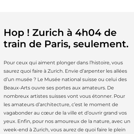
Hop ! Zurich à 4h04 de
train de Paris, seulement.
Pour ceux qui aiment plonger dans l’histoire, vous
saurez quoi faire à Zurich. Envie d’arpenter les allées
d’un musée ? Le Musée national suisse ou celui des
Beaux-Arts ouvre ses portes aux amateurs. De
nombreux artistes suisses vont vous étonner. Pour
les amateurs d’architecture, c’est le moment de
vagabonder au cœur de la ville et d’ouvrir grand vos
yeux. Enfin, pour nos amoureux de la nature, avec un
week-end à Zurich, vous aurez de quoi faire le plein