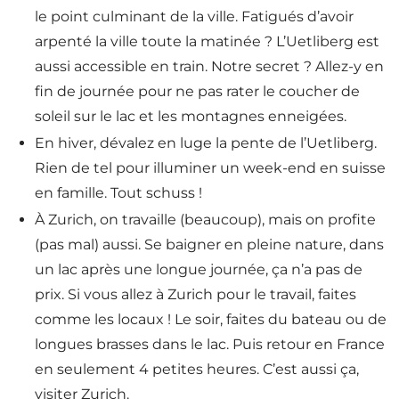
le point culminant de la ville. Fatigués d’avoir
arpenté la ville toute la matinée ? L’Uetliberg est
aussi accessible en train. Notre secret ? Allez-y en
fin de journée pour ne pas rater le coucher de
soleil sur le lac et les montagnes enneigées.
En hiver, dévalez en luge la pente de l’Uetliberg.
Rien de tel pour illuminer un week-end en suisse
en famille. Tout schuss !
À Zurich, on travaille (beaucoup), mais on profite
(pas mal) aussi. Se baigner en pleine nature, dans
un lac après une longue journée, ça n’a pas de
prix. Si vous allez à Zurich pour le travail, faites
comme les locaux ! Le soir, faites du bateau ou de
longues brasses dans le lac. Puis retour en France
en seulement 4 petites heures. C’est aussi ça,
visiter Zurich.