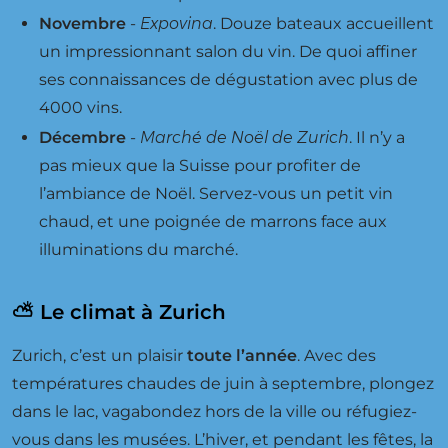
Novembre
-
Expovina
. Douze bateaux accueillent
un impressionnant salon du vin. De quoi affiner
ses connaissances de dégustation avec plus de
4000 vins.
Décembre
-
Marché de Noël de Zurich
. Il n’y a
pas mieux que la Suisse pour profiter de
l’ambiance de Noël. Servez-vous un petit vin
chaud, et une poignée de marrons face aux
illuminations du marché.
⛅ Le climat à Zurich
Zurich, c’est un plaisir
toute l’année
. Avec des
températures chaudes de juin à septembre, plongez
dans le lac, vagabondez hors de la ville ou réfugiez-
vous dans les musées. L’hiver, et pendant les fêtes, la