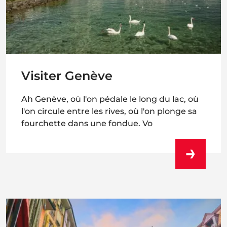
Visiter Genève
Ah Genève, où l'on pédale le long du lac, où
l'on circule entre les rives, où l'on plonge sa
fourchette dans une fondue. Vo