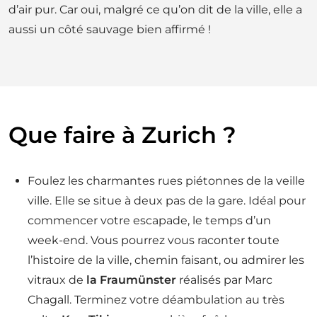
d’air pur. Car oui, malgré ce qu’on dit de la ville, elle a
aussi un côté sauvage bien affirmé !
Que faire à Zurich ?
Foulez les charmantes rues piétonnes de la veille
ville. Elle se situe à deux pas de la gare. Idéal pour
commencer votre escapade, le temps d’un
week-end. Vous pourrez vous raconter toute
l’histoire de la ville, chemin faisant, ou admirer les
vitraux de
la Fraumünster
réalisés par Marc
Chagall. Terminez votre déambulation au très