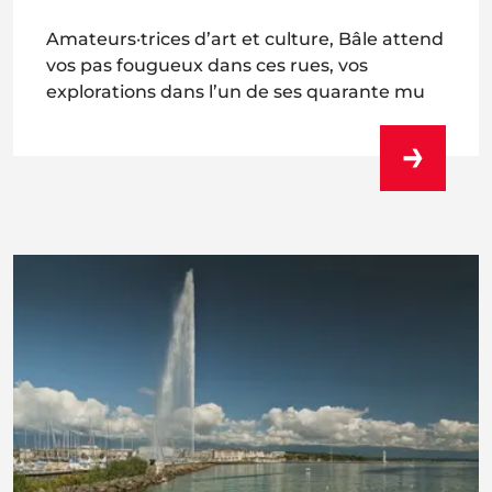
Amateurs·trices d’art et culture, Bâle attend
vos pas fougueux dans ces rues, vos
explorations dans l’un de ses quarante mu