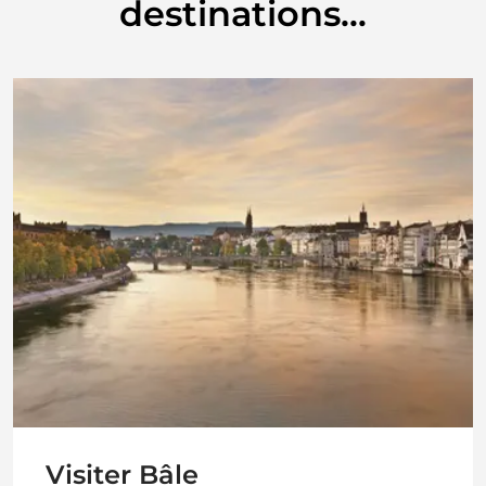
destinations...
Visiter Bâle