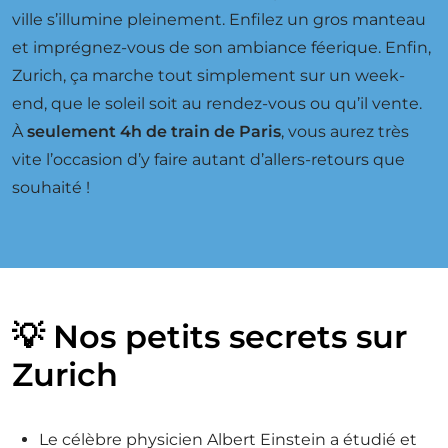
ville s’illumine pleinement. Enfilez un gros manteau
et imprégnez-vous de son ambiance féerique. Enfin,
Zurich, ça marche tout simplement sur un week-
end, que le soleil soit au rendez-vous ou qu’il vente.
À
seulement 4h de train de Paris
, vous aurez très
vite l’occasion d’y faire autant d’allers-retours que
souhaité !
💡 Nos petits secrets sur
Zurich
Le célèbre physicien Albert Einstein a étudié et