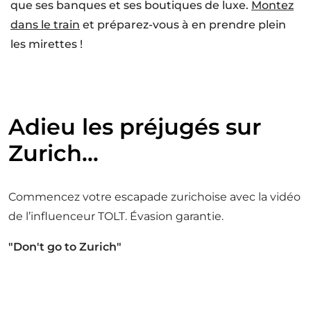
que ses banques et ses boutiques de luxe.
Montez
dans le train
et préparez-vous à en prendre plein
les mirettes !
Adieu les préjugés sur
Zurich…
Commencez votre escapade zurichoise avec la vidéo
de l’influenceur TOLT. Évasion garantie.
"Don't go to Zurich"