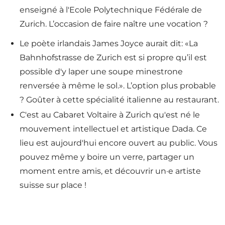
enseigné à l'Ecole Polytechnique Fédérale de
Zurich. L’occasion de faire naître une vocation ?
Le poète irlandais James Joyce aurait dit: «La
Bahnhofstrasse de Zurich est si propre qu’il est
possible d'y laper une soupe minestrone
renversée à même le sol.». L’option plus probable
? Goûter à cette spécialité italienne au restaurant.
C'est au Cabaret Voltaire à Zurich qu'est né le
mouvement intellectuel et artistique Dada. Ce
lieu est aujourd'hui encore ouvert au public. Vous
pouvez même y boire un verre, partager un
moment entre amis, et découvrir un·e artiste
suisse sur place !