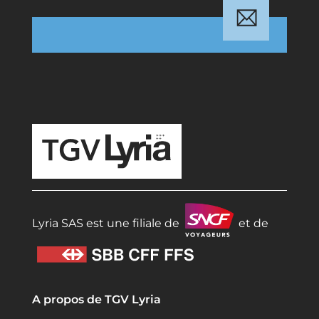
TGV Lyria
Lyria SAS est une filiale de
et de
A propos de TGV Lyria