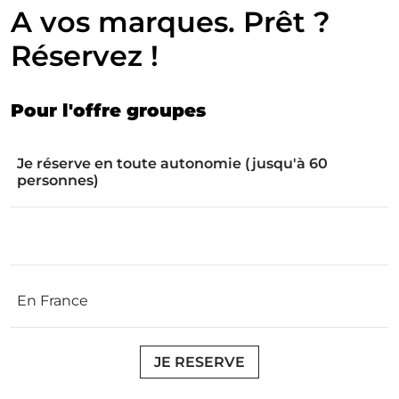
A vos marques. Prêt ?
Réservez !
Pour l'offre groupes
Je réserve en toute autonomie (jusqu'à 60
personnes)
En France
JE RESERVE