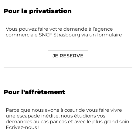
Pour la privatisation
Vous pouvez faire votre demande à l’agence
commerciale SNCF Strasbourg via un formulaire
JE RESERVE
Pour l'affrètement
Parce que nous avons à cœur de vous faire vivre
une escapade inédite, nous étudions vos
demandes au cas par cas et avec le plus grand soin.
Ecrivez-nous !