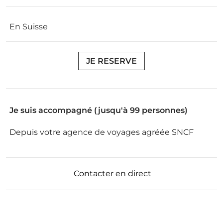
En Suisse
JE RESERVE
Je suis accompagné (jusqu'à 99 personnes)
Depuis votre agence de voyages agréée SNCF
Contacter en direct