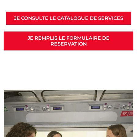
JE CONSULTE LE CATALOGUE DE SERVICES
JE REMPLIS LE FORMULAIRE DE
RESERVATION