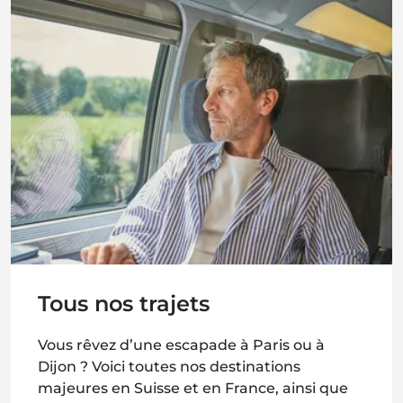
Tous nos trajets
Vous rêvez d’une escapade à Paris ou à
Dijon ? Voici toutes nos destinations
majeures en Suisse et en France, ainsi que