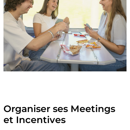
Organiser ses Meetings
et Incentives