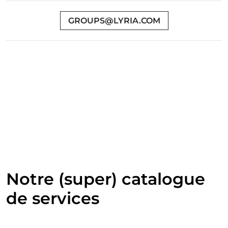
GROUPS@LYRIA.COM
Notre (super) catalogue
de services