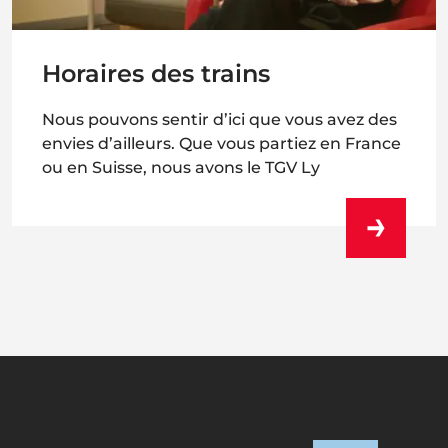
Horaires des trains
Nous pouvons sentir d’ici que vous avez des
envies d’ailleurs. Que vous partiez en France
ou en Suisse, nous avons le TGV Ly