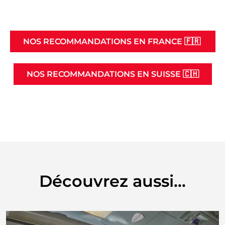
NOS RECOMMANDATIONS EN FRANCE 🇫🇷
NOS RECOMMANDATIONS EN SUISSE 🇨🇭
Découvrez aussi...