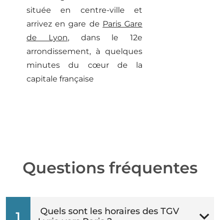
située en centre-ville et
arrivez en gare de
Paris Gare
de Lyon
, dans le 12e
arrondissement, à quelques
minutes du cœur de la
capitale française
Questions fréquentes
Quels sont les horaires des TGV
1