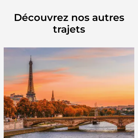
Découvrez nos autres
trajets