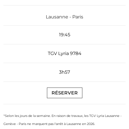
Lausanne - Paris
19:45
TGV Lyria 9784
3h57
RÉSERVER
¹Selon les jours de la semaine. En raison de travaux, les TGV Lyria Lausanne -
Genève - Paris ne marquent pas l'arrêt à Lausanne en 2026.