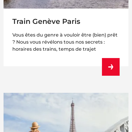
Train Genève Paris
Vous êtes du genre à vouloir être (bien) prêt
? Nous vous révélons tous nos secrets :
horaires des trains, temps de trajet