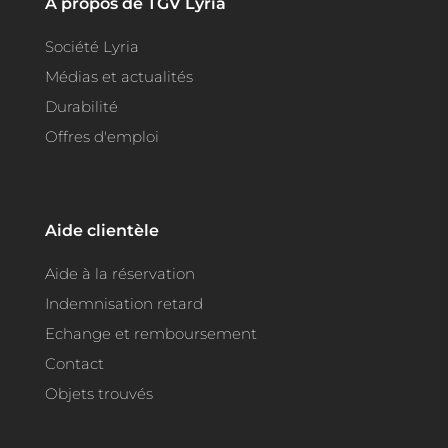
A propos de TGV Lyria
Société Lyria
Médias et actualités
Durabilité
Offres d'emploi
Aide clientèle
Aide à la réservation
Indemnisation retard
Echange et remboursement
Contact
Objets trouvés