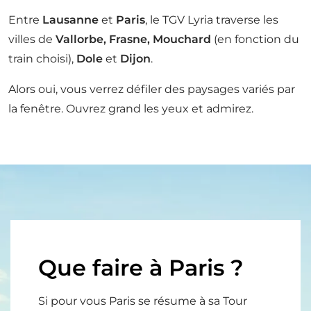
Entre
Lausanne
et
Paris
, le TGV Lyria traverse les
villes de
Vallorbe, Frasne, Mouchard
(en fonction du
train choisi),
Dole
et
Dijon
.
Alors oui, vous verrez défiler des paysages variés par
la fenêtre. Ouvrez grand les yeux et admirez.
Que faire à Paris ?
Si pour vous Paris se résume à sa Tour