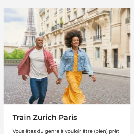
Train Zurich Paris
Vous êtes du genre à vouloir être (bien) prêt