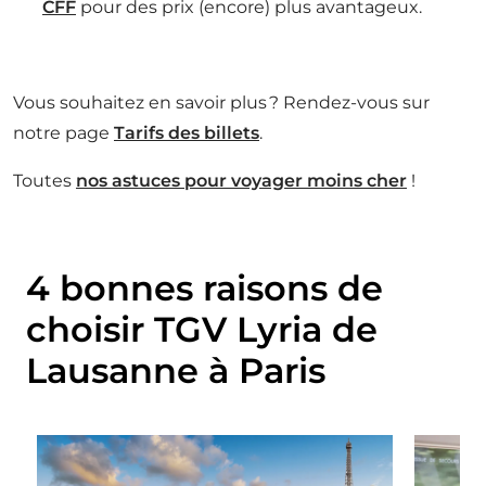
CFF
pour des prix (encore) plus avantageux.
Vous souhaitez en savoir plus ? Rendez-vous sur
notre page
Tarifs des billets
.
Toutes
nos astuces pour voyager moins cher
!
4 bonnes raisons de
choisir TGV Lyria de
Lausanne à Paris