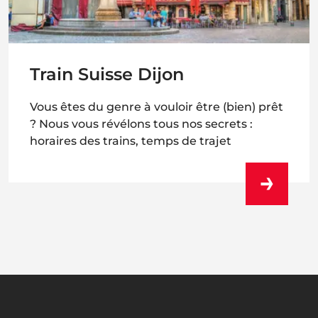
Train Suisse Dijon
Vous êtes du genre à vouloir être (bien) prêt
? Nous vous révélons tous nos secrets :
horaires des trains, temps de trajet