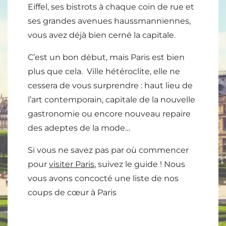
Eiffel, ses bistrots à chaque coin de rue et
ses grandes avenues haussmanniennes,
vous avez déjà bien cerné la capitale.
C’est un bon début, mais Paris est bien
plus que cela. Ville hétéroclite, elle ne
cessera de vous surprendre : haut lieu de
l’art contemporain, capitale de la nouvelle
gastronomie ou encore nouveau repaire
des adeptes de la mode…
Si vous ne savez pas par où commencer
pour
visiter Paris
, suivez le guide ! Nous
vous avons concocté une liste de nos
coups de cœur à Paris