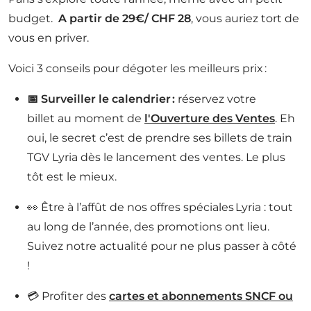
budget.
A partir de 29€/ CHF 28
, vous auriez tort de
vous en priver.
Voici 3 conseils pour dégoter les meilleurs prix :
📅 Surveiller le calendrier :
réservez votre
billet au moment de
l'Ouverture des Ventes
. Eh
oui, le secret c’est de prendre ses billets de train
TGV Lyria dès le lancement des ventes. Le plus
tôt est le mieux.
👀 Être à l’affût de nos offres spéciales Lyria : tout
au long de l’année, des promotions ont lieu.
Suivez notre actualité pour ne plus passer à côté
!
💳 Profiter des
cartes et abonnements SNCF ou