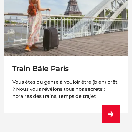
Train Bâle Paris
Vous êtes du genre à vouloir être (bien) prêt
? Nous vous révélons tous nos secrets :
horaires des trains, temps de trajet