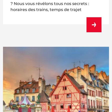
? Nous vous révélons tous nos secrets :
horaires des trains, temps de trajet