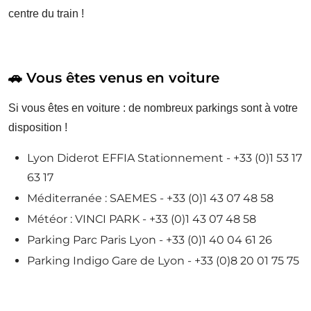
centre du train !
🚗 Vous êtes venus en voiture
Si vous êtes en voiture : de nombreux parkings sont à votre
disposition !
Lyon Diderot EFFIA Stationnement - +33 (0)1 53 17
63 17
Méditerranée : SAEMES - +33 (0)1 43 07 48 58
Météor : VINCI PARK - +33 (0)1 43 07 48 58
Parking Parc Paris Lyon - +33 (0)1 40 04 61 26
Parking Indigo Gare de Lyon - +33 (0)8 20 01 75 75