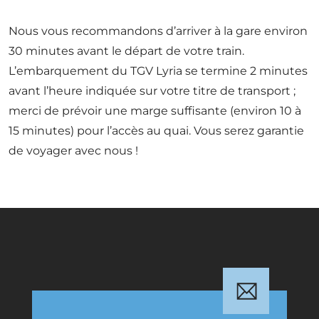
Nous vous recommandons d’arriver à la gare environ
30 minutes avant le départ de votre train.
L’embarquement du TGV Lyria se termine 2 minutes
avant l’heure indiquée sur votre titre de transport ;
merci de prévoir une marge suffisante (environ 10 à
15 minutes) pour l’accès au quai. Vous serez garantie
de voyager avec nous !