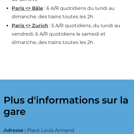
Paris <> Bâle
: 6 A/R quotidiens du lundi au
dimanche, des trains toutes les 2h
Paris <> Zurich
: 5 A/R quotidiens, du lundi au
vendredi, 6 A/R quotidiens le samedi et
dimanche, des trains toutes les 2h
Plus d'informations sur la
gare
Adresse :
Place Louis Armand