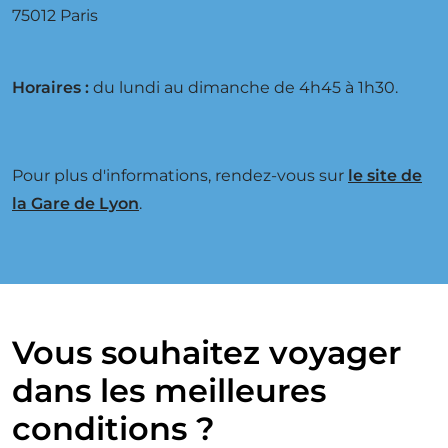
75012 Paris
Horaires :
du lundi au dimanche de 4h45 à 1h30.
Pour plus d'informations, rendez-vous sur
le site de
la Gare de Lyon
.
Vous souhaitez voyager
dans les meilleures
conditions ?