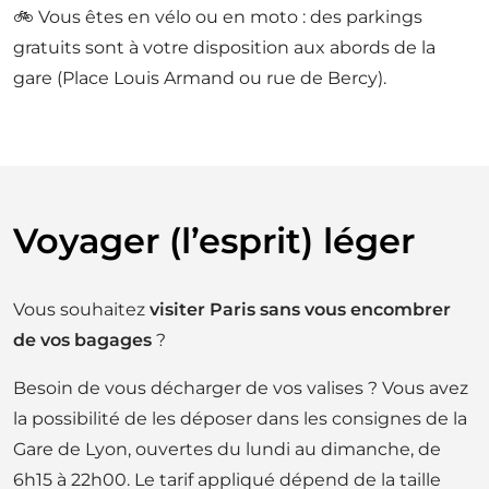
🚲 Vous êtes en vélo ou en moto : des parkings
gratuits sont à votre disposition aux abords de la
gare (Place Louis Armand ou rue de Bercy).
Voyager (l’esprit) léger
Vous souhaitez
visiter Paris sans vous encombrer
de vos bagages
?
Besoin de vous décharger de vos valises ? Vous avez
la possibilité de les déposer dans les consignes de la
Gare de Lyon, ouvertes du lundi au dimanche, de
6h15 à 22h00. Le tarif appliqué dépend de la taille