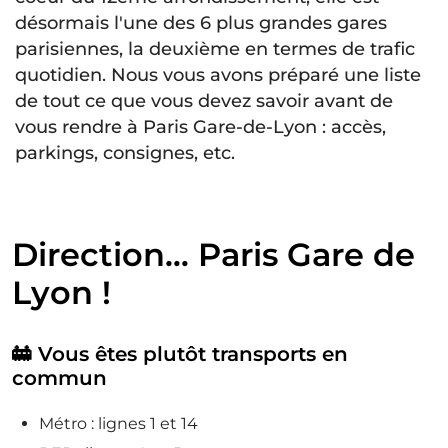
désormais l'une des 6 plus grandes gares
parisiennes, la deuxième en termes de trafic
quotidien. Nous vous avons préparé une liste
de tout ce que vous devez savoir avant de
vous rendre à Paris Gare-de-Lyon : accès,
parkings, consignes, etc.
Direction… Paris Gare de
Lyon !
🚋 Vous êtes plutôt transports en
commun
Métro : lignes 1 et 14