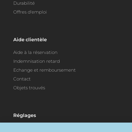
Durabilité
Offres d'emploi
Aide clientèle
Aide à la réservation
Indemnisation retard
Echange et remboursement
Contact
Objets trouvés
Réglages
Langues:
Français