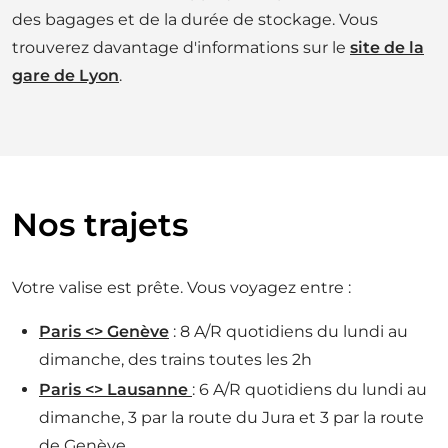
des bagages et de la durée de stockage. Vous
trouverez davantage d'informations sur le
site de la
gare de Lyon
.
Nos trajets
Votre valise est prête. Vous voyagez entre :
Paris <> Genève
: 8 A/R quotidiens du lundi au
dimanche, des trains toutes les 2h
Paris <> Lausanne
: 6 A/R quotidiens du lundi au
dimanche, 3 par la route du Jura et 3 par la route
de Genève