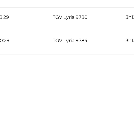
8:29
TGV Lyria 9780
3h1
0:29
TGV Lyria 9784
3h1