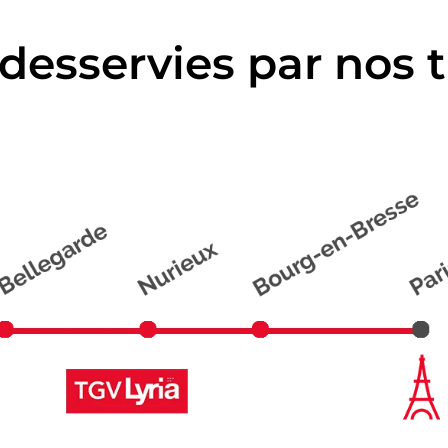
es desservies par nos 