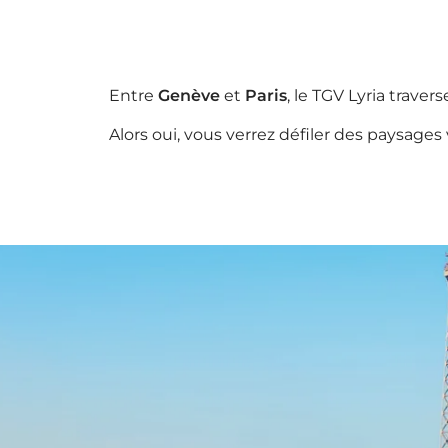
Entre
Genève
et
Paris
, le TGV Lyria travers
Alors oui, vous verrez défiler des paysages 