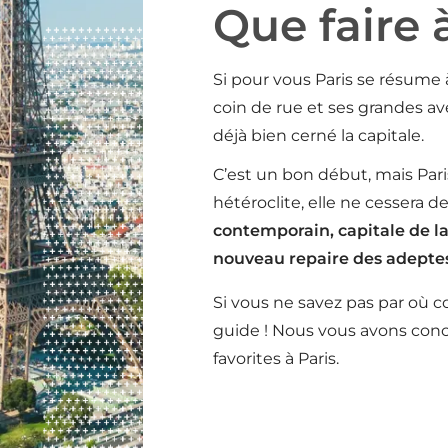
Que faire 
Si pour vous Paris se résume à
coin de rue et ses grandes 
déjà bien cerné la capitale.
C’est un bon début, mais Paris
hétéroclite, elle ne cessera d
contemporain, capitale de l
nouveau repaire des adepte
Si vous ne savez pas par où
guide ! Nous vous avons conc
favorites à Paris.