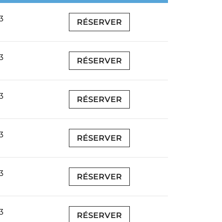
3
RÉSERVER
3
RÉSERVER
3
RÉSERVER
3
RÉSERVER
3
RÉSERVER
3
RÉSERVER