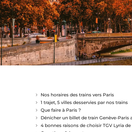
Nos horaires des trains vers Paris
1 trajet, 5 villes desservies par nos trains
Que faire à Paris ?
Dénicher un billet de train Genève-Paris 
4 bonnes raisons de choisir TGV Lyria de