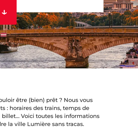
uloir être (bien) prêt ? Nous vous
ts : horaires des trains, temps de
 billet… Voici toutes les informations
re la ville Lumière sans tracas.