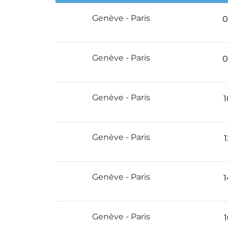
Genève - Paris
0
Genève - Paris
0
Genève - Paris
1
Genève - Paris
1
Genève - Paris
1
Genève - Paris
1