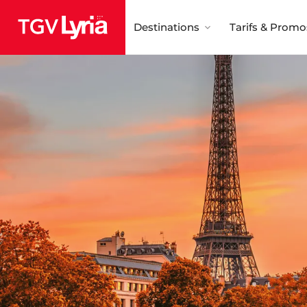
Destinations
Tarifs & Promo
TGV Lyria