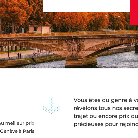
Vous êtes du genre à vo
révélons tous nos secre
trajet ou encore prix du
au meilleur prix
précieuses pour rejoind
 Genève à Paris