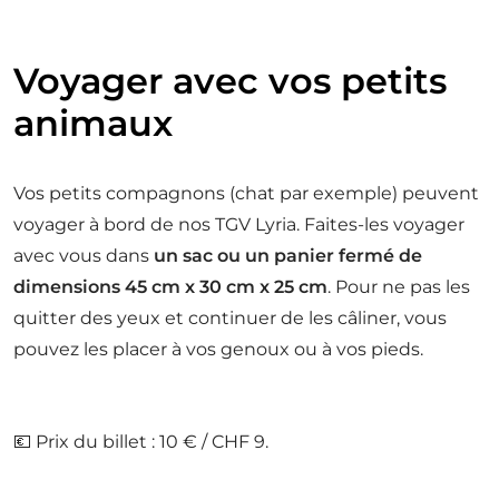
Voyager avec vos petits
animaux
Vos petits compagnons (chat par exemple) peuvent
voyager à bord de nos TGV Lyria. Faites-les voyager
avec vous dans
un sac ou un panier fermé de
dimensions 45 cm x 30 cm x 25 cm
. Pour ne pas les
quitter des yeux et continuer de les câliner, vous
pouvez les placer à vos genoux ou à vos pieds.
💶 Prix du billet : 10 € / CHF 9.