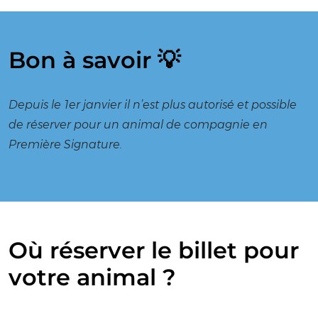
Bon à savoir 💡
Depuis le 1er janvier il n’est plus autorisé et possible
de réserver pour un animal de compagnie en
Première Signature.
Où réserver le billet pour
votre animal ?