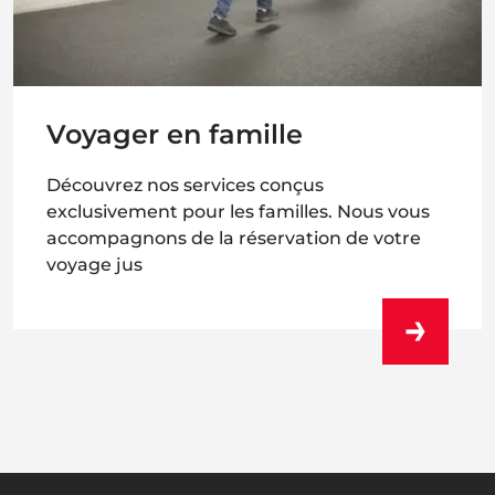
Voyager en famille
Découvrez nos services conçus
exclusivement pour les familles. Nous vous
accompagnons de la réservation de votre
voyage jus