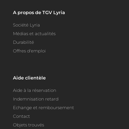
A propos de TGV Lyria
Société Lyria
Médias et actualités
Durabilité
Offres d'emploi
Aide clientèle
Aide à la réservation
Indemnisation retard
Echange et remboursement
Contact
Objets trouvés