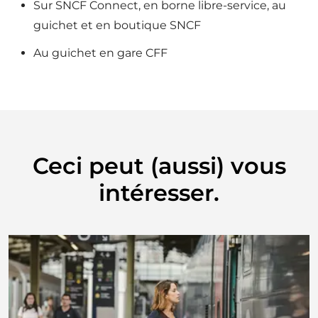
Sur SNCF Connect, en borne libre-service, au
guichet et en boutique SNCF
Au guichet en gare CFF
Ceci peut (aussi) vous
intéresser.