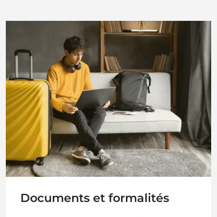
Documents et formalités