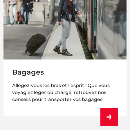
Bagages
Allégez-vous les bras et l’esprit ! Que vous
voyagiez léger ou chargé, retrouvez nos
conseils pour transporter vos bagages