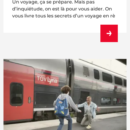
Un voyage, ça se prépare. Mais pas
d’inquiétude, on est là pour vous aider. On
vous livre tous les secrets d’un voyage en rè