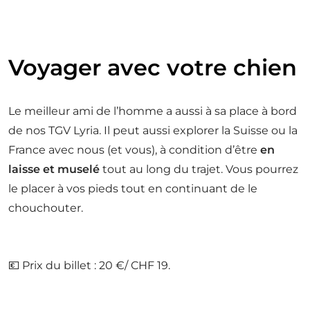
Voyager avec votre chien
Le meilleur ami de l’homme a aussi à sa place à bord
de nos TGV Lyria. Il peut aussi explorer la Suisse ou la
France avec nous (et vous), à condition d’être
en
laisse et muselé
tout au long du trajet. Vous pourrez
le placer à vos pieds tout en continuant de le
chouchouter.
💶 Prix du billet : 20 €/ CHF 19.