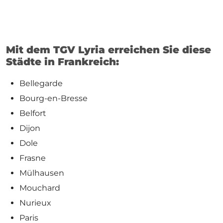
Mit dem TGV Lyria erreichen Sie diese
Städte in Frankreich:
Bellegarde
Bourg-en-Bresse
Belfort
Dijon
Dole
Frasne
Mülhausen
Mouchard
Nurieux
Paris