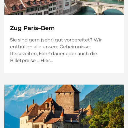
Zug Paris–Bern
Sie sind gern (sehr) gut vorbereitet? Wir
enthüllen alle unsere Geheimnisse:
Reisezeiten, Fahrtdauer oder auch die
Billetpreise ... Hier...