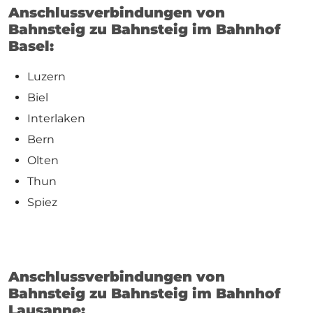
Anschlussverbindungen von
Bahnsteig zu Bahnsteig im Bahnhof
Basel:
Luzern
Biel
Interlaken
Bern
Olten
Thun
Spiez
Anschlussverbindungen von
Bahnsteig zu Bahnsteig im Bahnhof
Lausanne: