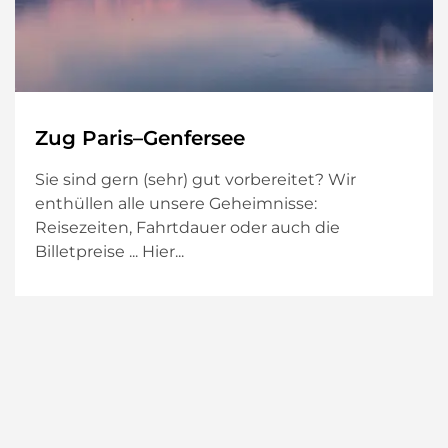
Zug Paris–Genfersee
Sie sind gern (sehr) gut vorbereitet? Wir
enthüllen alle unsere Geheimnisse:
Reisezeiten, Fahrtdauer oder auch die
Billetpreise ... Hier...