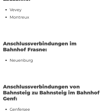
Vevey
Montreux
Anschlussverbindungen im
Bahnhof Frasne:
Neuenburg
Anschlussverbindungen von
Bahnsteig zu Bahnsteig im Bahnhof
Genf:
Genfersee