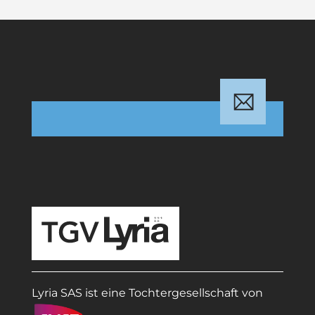
TGV Lyria
Lyria SAS ist eine Tochtergesellschaft von