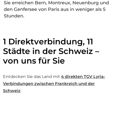
Sie erreichen Bern, Montreux, Neuenburg und
den Genfersee von Paris aus in weniger als 5
Stunden.
1 Direktverbindung, 11
Städte in der Schweiz –
von uns für Sie
Entdecken Sie das Land mit
4 direkten TGV Lyria-
Verbindungen zwischen Frankreich und der
Schweiz
: