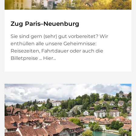
Zug Paris–Neuenburg
Sie sind gern (sehr) gut vorbereitet? Wir
enthüllen alle unsere Geheimnisse:
Reisezeiten, Fahrtdauer oder auch die
Billetpreise ... Hier...