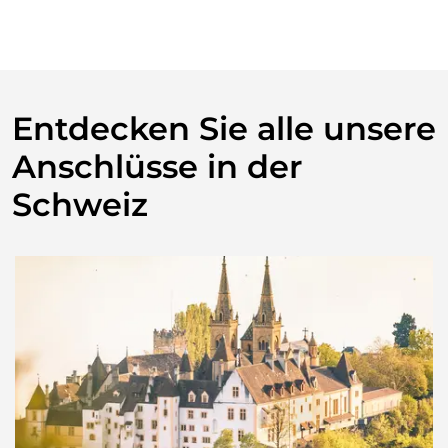
Entdecken Sie alle unsere
Anschlüsse in der
Schweiz