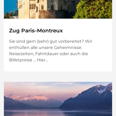
Zug Paris–Montreux
Sie sind gern (sehr) gut vorbereitet? Wir
enthüllen alle unsere Geheimnisse:
Reisezeiten, Fahrtdauer oder auch die
Billetpreise ... Hier...