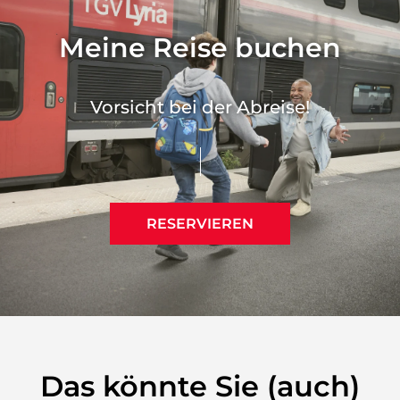
Meine Reise buchen
Vorsicht bei der Abreise!
RESERVIEREN
Das könnte Sie (auch)