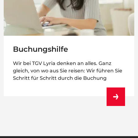
Buchungshilfe
Wir bei TGV Lyria denken an alles. Ganz
gleich, von wo aus Sie reisen: Wir führen Sie
Schritt für Schritt durch die Buchung