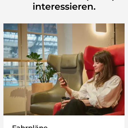
interessieren.
Fahrpläne