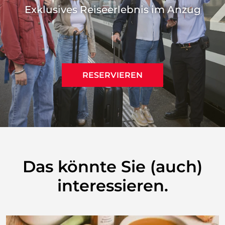
Exklusives Reiseerlebnis im Anzug
RESERVIEREN
Das könnte Sie (auch)
interessieren.