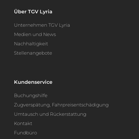
Über TGV Lyria
Unternehmen TGV Lyria
Medien und News
Nachhaltigkeit
Stellenangebote
Kundenservice
Buchungshilfe
Zugverspätung, Fahrpreisentschädigung
Umtausch und Rückerstattung
Kontakt
Fundbüro