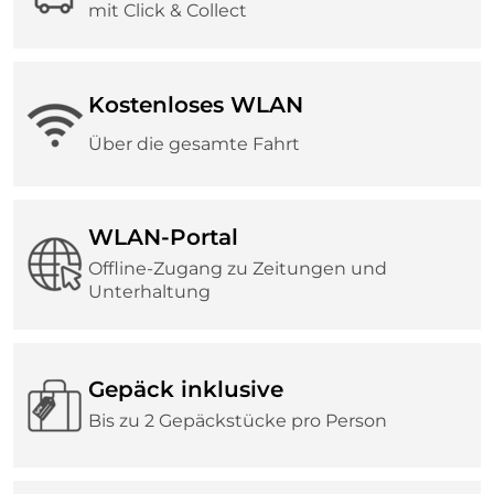
mit Click & Collect
Kostenloses WLAN
Über die gesamte Fahrt
WLAN-Portal
Offline-Zugang zu Zeitungen und
Unterhaltung
Gepäck inklusive
Bis zu 2 Gepäckstücke pro Person