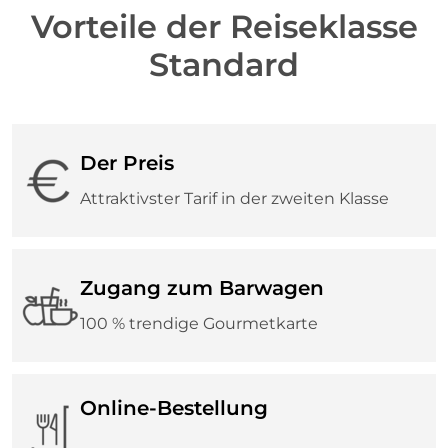
A
Vorteile der Reiseklasse
R
D
Standard
Der Preis
Attraktivster Tarif in der zweiten Klasse
Zugang zum Barwagen
100 % trendige Gourmetkarte
Online-Bestellung