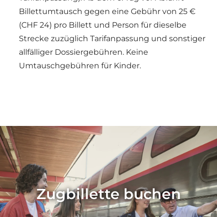
Billettumtausch gegen eine Gebühr von 25 €
(CHF 24) pro Billett und Person für dieselbe
Strecke zuzüglich Tarifanpassung und sonstiger
allfälliger Dossiergebühren. Keine
Umtauschgebühren für Kinder.
Zugbillette buchen