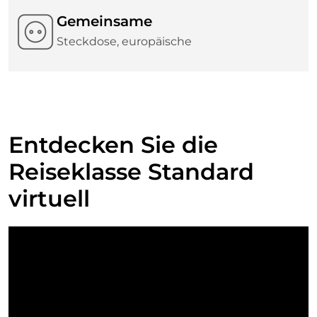
Gemeinsame
Steckdose, europäische
Entdecken Sie die
Reiseklasse Standard
virtuell