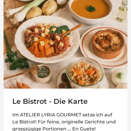
Le Bistrot - Die Karte
Im ATELIER LYRIA GOURMET setze ich auf
Le Bistrot! Für feine, originelle Gerichte und
grosszügige Portionen ... En Guete!