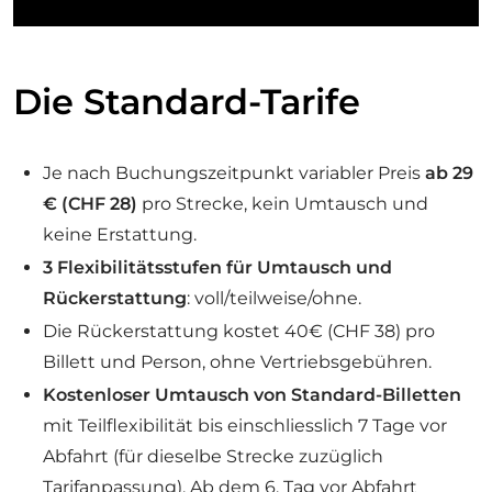
Die Standard-Tarife
Je nach Buchungszeitpunkt variabler Preis
ab 29
€ (CHF 28)
pro Strecke, kein Umtausch und
keine Erstattung.
3 Flexibilitätsstufen für Umtausch und
Rückerstattung
: voll/teilweise/ohne.
Die Rückerstattung kostet 40€ (CHF 38) pro
Billett und Person, ohne Vertriebsgebühren.
Kostenloser Umtausch von Standard-Billetten
mit Teilflexibilität bis einschliesslich 7 Tage vor
Abfahrt (für dieselbe Strecke zuzüglich
Tarifanpassung). Ab dem 6. Tag vor Abfahrt