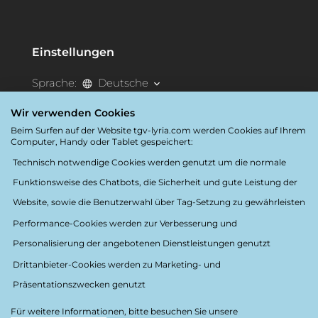
Einstellungen
Sprache:
Deutsche
Destination:
France
Wir verwenden Cookies
Beim Surfen auf der Website tgv-lyria.com werden Cookies auf Ihrem
Computer, Handy oder Tablet gespeichert:
Barrierefreiheit
Technisch notwendige Cookies werden genutzt um die normale
Funktionsweise des Chatbots, die Sicherheit und gute Leistung der
Website, sowie die Benutzerwahl über Tag-Setzung zu gewährleisten
Performance-Cookies werden zur Verbesserung und
Personalisierung der angebotenen Dienstleistungen genutzt
Folgen Sie uns
Drittanbieter-Cookies werden zu Marketing- und
Präsentationszwecken genutzt
Für weitere Informationen, bitte besuchen Sie unsere