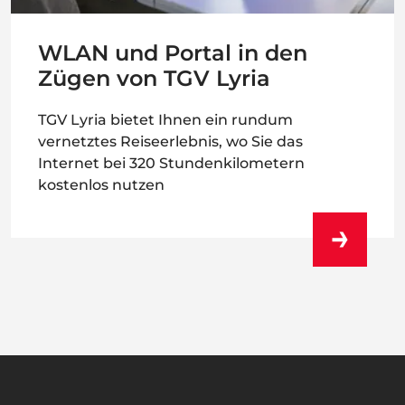
WLAN und Portal in den
Zügen von TGV Lyria
TGV Lyria bietet Ihnen ein rundum
vernetztes Reiseerlebnis, wo Sie das
Internet bei 320 Stundenkilometern
kostenlos nutzen