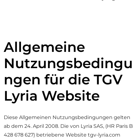
Allgemeine
Nutzungsbedingu
ngen für die TGV
Lyria Website
Diese Allgemeinen Nutzungsbedingungen gelten
ab dem 24. April 2008. Die von Lyria SAS, (HR Paris B
428 678 627) betriebene Website tgv-lyria.com