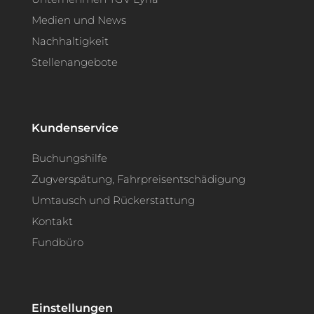
Medien und News
Nachhaltigkeit
Stellenangebote
Kundenservice
Buchungshilfe
Zugverspätung, Fahrpreisentschädigung
Umtausch und Rückerstattung
Kontakt
Fundbüro
Einstellungen