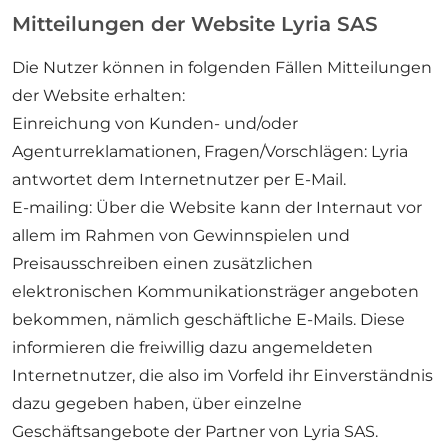
Mitteilungen der Website Lyria SAS
Die Nutzer können in folgenden Fällen Mitteilungen
der Website erhalten:
Einreichung von Kunden- und/oder
Agenturreklamationen, Fragen/Vorschlägen: Lyria
antwortet dem Internetnutzer per E-Mail.
E-mailing: Über die Website kann der Internaut vor
allem im Rahmen von Gewinnspielen und
Preisausschreiben einen zusätzlichen
elektronischen Kommunikationsträger angeboten
bekommen, nämlich geschäftliche E-Mails. Diese
informieren die freiwillig dazu angemeldeten
Internetnutzer, die also im Vorfeld ihr Einverständnis
dazu gegeben haben, über einzelne
Geschäftsangebote der Partner von Lyria SAS.