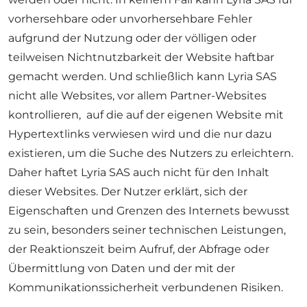
vorhersehbare oder unvorhersehbare Fehler
aufgrund der Nutzung oder der völligen oder
teilweisen Nichtnutzbarkeit der Website haftbar
gemacht werden. Und schließlich kann Lyria SAS
nicht alle Websites, vor allem Partner-Websites
kontrollieren, auf die auf der eigenen Website mit
Hypertextlinks verwiesen wird und die nur dazu
existieren, um die Suche des Nutzers zu erleichtern.
Daher haftet Lyria SAS auch nicht für den Inhalt
dieser Websites. Der Nutzer erklärt, sich der
Eigenschaften und Grenzen des Internets bewusst
zu sein, besonders seiner technischen Leistungen,
der Reaktionszeit beim Aufruf, der Abfrage oder
Übermittlung von Daten und der mit der
Kommunikationssicherheit verbundenen Risiken.