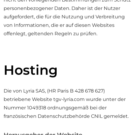
personenbezogener Daten. Daher ist der Nutzer
aufgefordert, die für die Nutzung und Verbreitung
von Informationen, die er auf diesen Websites
offenlegt, geltenden Regeln zu prüfen.
Hosting
Die von Lyria SAS, (HR Paris B 428 678 627)
betriebene Website tgv-lyria.com wurde unter der
Nummer 1049318 ordnungsgemäß bei der
französischen Datenschutzbehörde CNIL gemeldet.