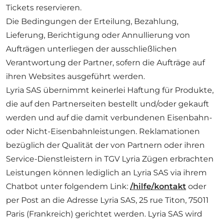
Tickets reservieren.
Die Bedingungen der Erteilung, Bezahlung,
Lieferung, Berichtigung oder Annullierung von
Aufträgen unterliegen der ausschließlichen
Verantwortung der Partner, sofern die Aufträge auf
ihren Websites ausgeführt werden.
Lyria SAS übernimmt keinerlei Haftung für Produkte,
die auf den Partnerseiten bestellt und/oder gekauft
werden und auf die damit verbundenen Eisenbahn-
oder Nicht-Eisenbahnleistungen. Reklamationen
bezüglich der Qualität der von Partnern oder ihren
Service-Dienstleistern in TGV Lyria Zügen erbrachten
Leistungen können lediglich an Lyria SAS via ihrem
Chatbot unter folgendem Link:
/hilfe/kontakt
oder
per Post an die Adresse Lyria SAS, 25 rue Titon, 75011
Paris (Frankreich) gerichtet werden. Lyria SAS wird