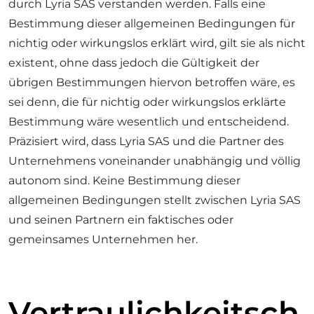
durch Lyria SAS verstanden werden. Falls eine
Bestimmung dieser allgemeinen Bedingungen für
nichtig oder wirkungslos erklärt wird, gilt sie als nicht
existent, ohne dass jedoch die Gültigkeit der
übrigen Bestimmungen hiervon betroffen wäre, es
sei denn, die für nichtig oder wirkungslos erklärte
Bestimmung wäre wesentlich und entscheidend.
Präzisiert wird, dass Lyria SAS und die Partner des
Unternehmens voneinander unabhängig und völlig
autonom sind. Keine Bestimmung dieser
allgemeinen Bedingungen stellt zwischen Lyria SAS
und seinen Partnern ein faktisches oder
gemeinsames Unternehmen her.
Vertraulichkeitsch