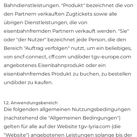
Bahndienstleistungen. "Produkt" bezeichnet die von
den Partnern verkauften Zugtickets sowie alle
übrigen Dienstleistungen, die von
eisenbahnfremden Partnern verkauft werden. "Sie"
oder "der Nutzer" bezeichnet jede Person, die den
Bereich "Auftrag verfolgen" nutzt, um ein beliebiges,
von sncf-connect, cff.com und/oder tgv-europe.com
angebotenes Eisenbahnprodukt oder ein
eisenbahnfremdes Produkt zu buchen, zu bestellen
und/oder zu kaufen.
1.2. Anwendungsbereich
Die folgenden allgemeinen Nutzungsbedingungen
(nachstehend die "Allgemeinen Bedingungen")
gelten für alle auf der Website tgv-lyria.com (die
"Website") angebotenen Leistungen solange bis der