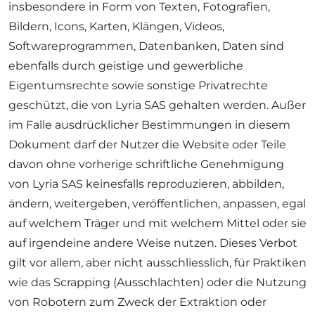
insbesondere in Form von Texten, Fotografien,
Bildern, Icons, Karten, Klängen, Videos,
Softwareprogrammen, Datenbanken, Daten sind
ebenfalls durch geistige und gewerbliche
Eigentumsrechte sowie sonstige Privatrechte
geschützt, die von Lyria SAS gehalten werden. Außer
im Falle ausdrücklicher Bestimmungen in diesem
Dokument darf der Nutzer die Website oder Teile
davon ohne vorherige schriftliche Genehmigung
von Lyria SAS keinesfalls reproduzieren, abbilden,
ändern, weitergeben, veröffentlichen, anpassen, egal
auf welchem Träger und mit welchem Mittel oder sie
auf irgendeine andere Weise nutzen. Dieses Verbot
gilt vor allem, aber nicht ausschliesslich, für Praktiken
wie das Scrapping (Ausschlachten) oder die Nutzung
von Robotern zum Zweck der Extraktion oder