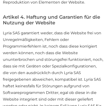
Reproduktion von Elementen der Website.
Artikel 4. Haftung und Garantien für die
Nutzung der Website
Lyria SAS garantiert weder, dass die Website frei von
Unregelmäßigkeiten, Fehlern oder
Programmierfehlern ist, noch dass diese korrigiert
werden können, noch dass die Website
ununterbrochen und störungsfrei funktioniert, noch,
dass sie mit Geräten oder Spezialkonfigurationen,
die von den ausdrücklich durch Lyria SAS
freigegebenen abweichen, kompatibel ist. Lyria SAS
haftet keinesfalls für Störungen aufgrund von
Softwareprogrammen Dritter, egal ob diese in die
Website integriert sind oder mit dieser geliefert
werden oder nicht. In keinem Fall kann Lyria SAS für