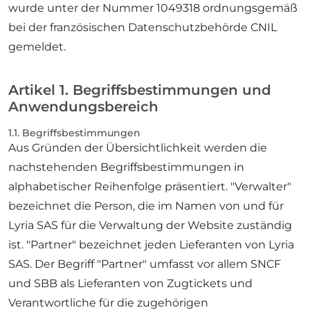
wurde unter der Nummer 1049318 ordnungsgemäß
bei der französischen Datenschutzbehörde CNIL
gemeldet.
Artikel 1. Begriffsbestimmungen und
Anwendungsbereich
1.1. Begriffsbestimmungen
Aus Gründen der Übersichtlichkeit werden die
nachstehenden Begriffsbestimmungen in
alphabetischer Reihenfolge präsentiert. "Verwalter"
bezeichnet die Person, die im Namen von und für
Lyria SAS für die Verwaltung der Website zuständig
ist. "Partner" bezeichnet jeden Lieferanten von Lyria
SAS. Der Begriff "Partner" umfasst vor allem SNCF
und SBB als Lieferanten von Zugtickets und
Verantwortliche für die zugehörigen