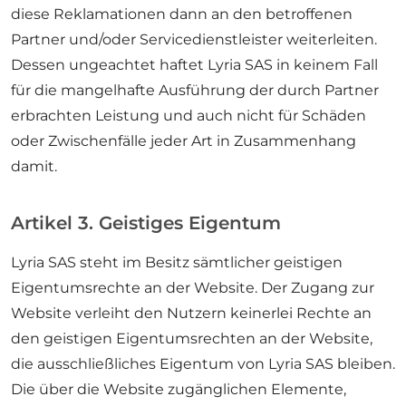
diese Reklamationen dann an den betroffenen
Partner und/oder Servicedienstleister weiterleiten.
Dessen ungeachtet haftet Lyria SAS in keinem Fall
für die mangelhafte Ausführung der durch Partner
erbrachten Leistung und auch nicht für Schäden
oder Zwischenfälle jeder Art in Zusammenhang
damit.
Artikel 3. Geistiges Eigentum
Lyria SAS steht im Besitz sämtlicher geistigen
Eigentumsrechte an der Website. Der Zugang zur
Website verleiht den Nutzern keinerlei Rechte an
den geistigen Eigentumsrechten an der Website,
die ausschließliches Eigentum von Lyria SAS bleiben.
Die über die Website zugänglichen Elemente,