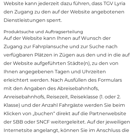
Website kann jederzeit dazu führen, dass TGV Lyria
den Zugang zu den auf der Website angebotenen
Dienstleistungen sperrt.
Produktsuche und Auftragserteilung
Auf der Website kann Ihnen auf Wunsch der
Zugang zur Fahrplansuche und zur Suche nach
verfügbaren Plätzen in Zügen aus den und in die auf
der Website aufgeführten Städte(n), zu den von
Ihnen angegebenen Tagen und Uhrzeiten
erleichtert werden. Nach Ausfüllen des Formulars
mit den Angaben des Abreisebahnhofs,
Anreisebahnhofs, Reisezeit, Reiseklasse (1. oder 2.
Klasse) und der Anzahl Fahrgäste werden Sie beim
Klicken von „buchen“ direkt auf die Partnerwebsite
der SBB oder SNCF weitergeleitet. Auf der jeweiligen
Internetsite angelangt, können Sie im Anschluss die