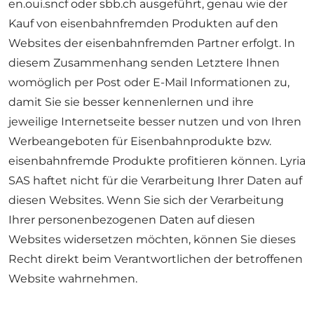
en.oui.sncf oder sbb.ch ausgeführt, genau wie der
Kauf von eisenbahnfremden Produkten auf den
Websites der eisenbahnfremden Partner erfolgt. In
diesem Zusammenhang senden Letztere Ihnen
womöglich per Post oder E-Mail Informationen zu,
damit Sie sie besser kennenlernen und ihre
jeweilige Internetseite besser nutzen und von Ihren
Werbeangeboten für Eisenbahnprodukte bzw.
eisenbahnfremde Produkte profitieren können. Lyria
SAS haftet nicht für die Verarbeitung Ihrer Daten auf
diesen Websites. Wenn Sie sich der Verarbeitung
Ihrer personenbezogenen Daten auf diesen
Websites widersetzen möchten, können Sie dieses
Recht direkt beim Verantwortlichen der betroffenen
Website wahrnehmen.