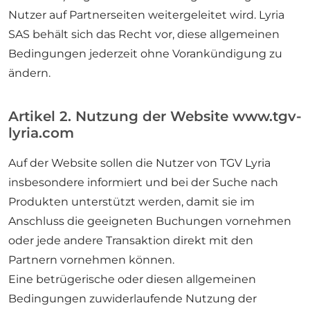
Nutzer auf Partnerseiten weitergeleitet wird. Lyria
SAS behält sich das Recht vor, diese allgemeinen
Bedingungen jederzeit ohne Vorankündigung zu
ändern.
Artikel 2. Nutzung der Website www.tgv-
lyria.com
Auf der Website sollen die Nutzer von TGV Lyria
insbesondere informiert und bei der Suche nach
Produkten unterstützt werden, damit sie im
Anschluss die geeigneten Buchungen vornehmen
oder jede andere Transaktion direkt mit den
Partnern vornehmen können.
Eine betrügerische oder diesen allgemeinen
Bedingungen zuwiderlaufende Nutzung der