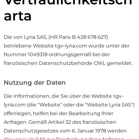
arta
Die von Lyria SAS, (HR Paris B 428 678 627)
betriebene Website tgv-lyria.com wurde unter der
Nummer 1049318 ordnungsgemäß bei der
französischen Datenschutzbehörde CNIL gemeldet.
Nutzung der Daten
Die Informationen, die Sie über die Website tgv-
lyria.com (die "Website" oder die "Website Lyria SAS")
offenlegen, helfen bei der Bearbeitung Ihrer
Anfragen. Gemäß Artikel 32 des französischen
Datenschutzgesetzes vom 6. Januar 1978 werden