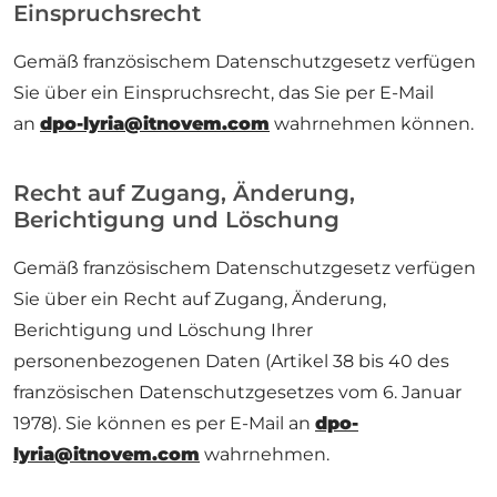
Einspruchsrecht
Gemäß französischem Datenschutzgesetz verfügen
Sie über ein Einspruchsrecht, das Sie per E-Mail
an
dpo-lyria@itnovem.com
wahrnehmen können.
Recht auf Zugang, Änderung,
Berichtigung und Löschung
Gemäß französischem Datenschutzgesetz verfügen
Sie über ein Recht auf Zugang, Änderung,
Berichtigung und Löschung Ihrer
personenbezogenen Daten (Artikel 38 bis 40 des
französischen Datenschutzgesetzes vom 6. Januar
1978). Sie können es per E-Mail an
dpo-
lyria@itnovem.com
wahrnehmen.