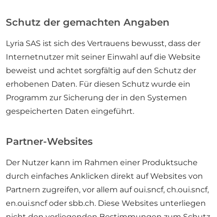
Schutz der gemachten Angaben
Lyria SAS ist sich des Vertrauens bewusst, dass der
Internetnutzer mit seiner Einwahl auf die Website
beweist und achtet sorgfältig auf den Schutz der
erhobenen Daten. Für diesen Schutz wurde ein
Programm zur Sicherung der in den Systemen
gespeicherten Daten eingeführt.
Partner-Websites
Der Nutzer kann im Rahmen einer Produktsuche
durch einfaches Anklicken direkt auf Websites von
Partnern zugreifen, vor allem auf oui.sncf, ch.oui.sncf,
en.oui.sncf oder sbb.ch. Diese Websites unterliegen
nicht den vorliegenden Bestimmungen zum Schutz