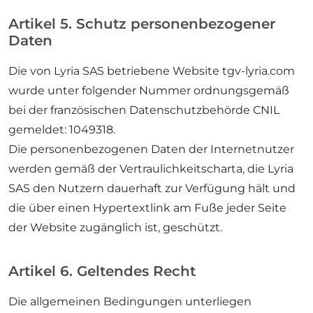
Artikel 5. Schutz personenbezogener
Daten
Die von Lyria SAS betriebene Website tgv-lyria.com
wurde unter folgender Nummer ordnungsgemäß
bei der französischen Datenschutzbehörde CNIL
gemeldet: 1049318.
Die personenbezogenen Daten der Internetnutzer
werden gemäß der Vertraulichkeitscharta, die Lyria
SAS den Nutzern dauerhaft zur Verfügung hält und
die über einen Hypertextlink am Fuße jeder Seite
der Website zugänglich ist, geschützt.
Artikel 6. Geltendes Recht
Die allgemeinen Bedingungen unterliegen