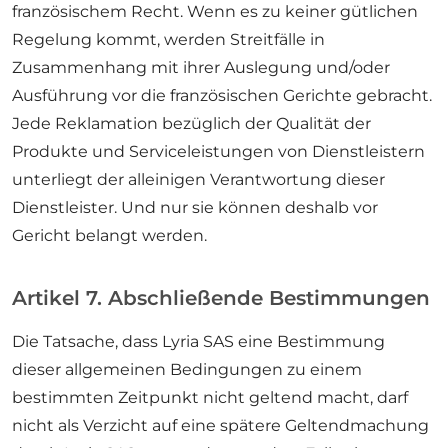
französischem Recht. Wenn es zu keiner gütlichen
Regelung kommt, werden Streitfälle in
Zusammenhang mit ihrer Auslegung und/oder
Ausführung vor die französischen Gerichte gebracht.
Jede Reklamation bezüglich der Qualität der
Produkte und Serviceleistungen von Dienstleistern
unterliegt der alleinigen Verantwortung dieser
Dienstleister. Und nur sie können deshalb vor
Gericht belangt werden.
Artikel 7. Abschließende Bestimmungen
Die Tatsache, dass Lyria SAS eine Bestimmung
dieser allgemeinen Bedingungen zu einem
bestimmten Zeitpunkt nicht geltend macht, darf
nicht als Verzicht auf eine spätere Geltendmachung