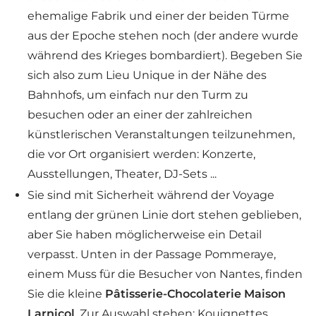
ehemalige Fabrik und einer der beiden Türme
aus der Epoche stehen noch (der andere wurde
während des Krieges bombardiert). Begeben Sie
sich also zum Lieu Unique in der Nähe des
Bahnhofs, um einfach nur den Turm zu
besuchen oder an einer der zahlreichen
künstlerischen Veranstaltungen teilzunehmen,
die vor Ort organisiert werden: Konzerte,
Ausstellungen, Theater, DJ-Sets ...
Sie sind mit Sicherheit während der Voyage
entlang der grünen Linie dort stehen geblieben,
aber Sie haben möglicherweise ein Detail
verpasst. Unten in der Passage Pommeraye,
einem Muss für die Besucher von Nantes, finden
Sie die kleine
Pâtisserie-Chocolaterie Maison
Larnicol
. Zur Auswahl stehen: Kouignettes,