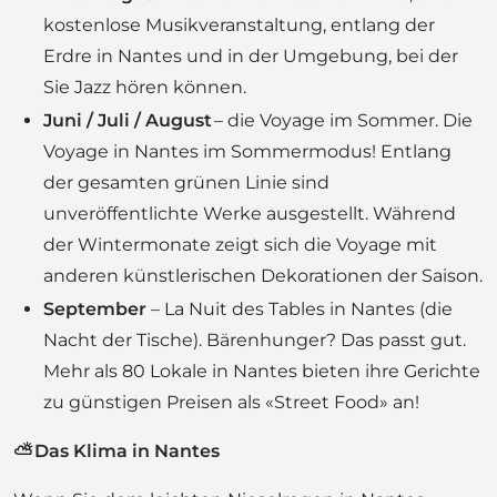
kostenlose Musikveranstaltung, entlang der
Erdre in Nantes und in der Umgebung, bei der
Sie Jazz hören können.
Juni / Juli / August
– die Voyage im Sommer. Die
Voyage in Nantes im Sommermodus! Entlang
der gesamten grünen Linie sind
unveröffentlichte Werke ausgestellt. Während
der Wintermonate zeigt sich die Voyage mit
anderen künstlerischen Dekorationen der Saison.
September
– La Nuit des Tables in Nantes (die
Nacht der Tische). Bärenhunger? Das passt gut.
Mehr als 80 Lokale in Nantes bieten ihre Gerichte
zu günstigen Preisen als «Street Food» an!
⛅ Das Klima in Nantes