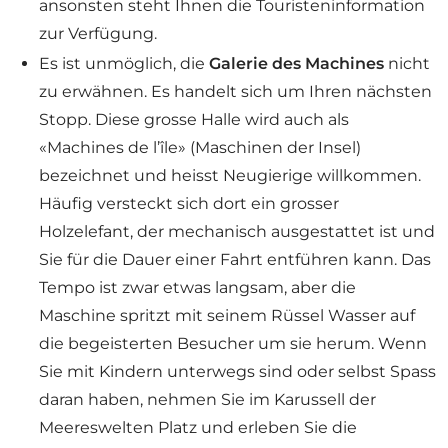
ansonsten steht Ihnen die Touristeninformation
zur Verfügung.
Es ist unmöglich, die
Galerie des Machines
nicht
zu erwähnen. Es handelt sich um Ihren nächsten
Stopp. Diese grosse Halle wird auch als
«Machines de l’île» (Maschinen der Insel)
bezeichnet und heisst Neugierige willkommen.
Häufig versteckt sich dort ein grosser
Holzelefant, der mechanisch ausgestattet ist und
Sie für die Dauer einer Fahrt entführen kann. Das
Tempo ist zwar etwas langsam, aber die
Maschine spritzt mit seinem Rüssel Wasser auf
die begeisterten Besucher um sie herum. Wenn
Sie mit Kindern unterwegs sind oder selbst Spass
daran haben, nehmen Sie im Karussell der
Meereswelten Platz und erleben Sie die