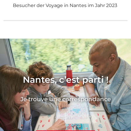
Besucher der Voyage in Nantes im Jahr 2023
Nantes, c’est parti !
Je trouve une correspondance