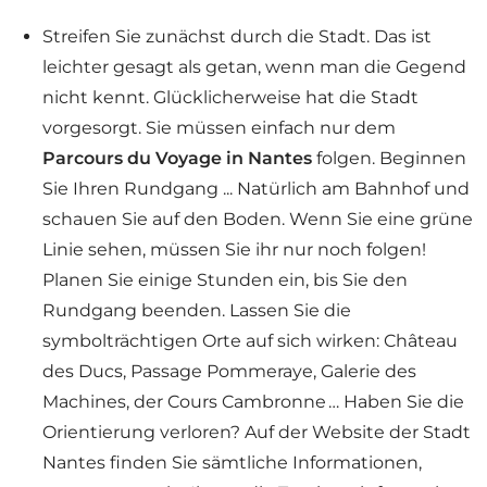
Streifen Sie zunächst durch die Stadt. Das ist
leichter gesagt als getan, wenn man die Gegend
nicht kennt. Glücklicherweise hat die Stadt
vorgesorgt. Sie müssen einfach nur dem
Parcours du Voyage in Nantes
folgen. Beginnen
Sie Ihren Rundgang ... Natürlich am Bahnhof und
schauen Sie auf den Boden. Wenn Sie eine grüne
Linie sehen, müssen Sie ihr nur noch folgen!
Planen Sie einige Stunden ein, bis Sie den
Rundgang beenden. Lassen Sie die
symbolträchtigen Orte auf sich wirken: Château
des Ducs, Passage Pommeraye, Galerie des
Machines, der Cours Cambronne … Haben Sie die
Orientierung verloren? Auf der Website der Stadt
Nantes finden Sie sämtliche Informationen,