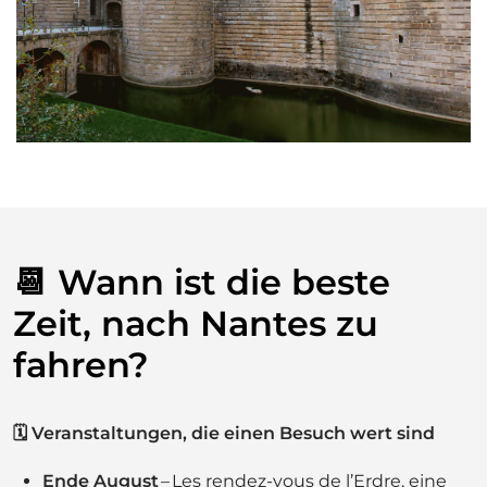
📆 Wann ist die beste
Zeit, nach Nantes zu
fahren?
🗓 Veranstaltungen, die einen Besuch wert sind
Ende August
– Les rendez-vous de l’Erdre, eine