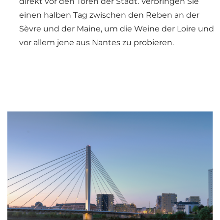
direkt vor den Toren der Stadt. Verbringen Sie
einen halben Tag zwischen den Reben an der
Sèvre und der Maine, um die Weine der Loire und
vor allem jene aus Nantes zu probieren.