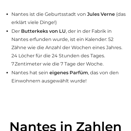
Nantes ist die Geburtsstadt von
Jules Verne
(das
erklärt viele Dinge!)
Der
Butterkeks von LU
, der in der Fabrik in
Nantes erfunden wurde, ist ein Kalender: 52
Zähne wie die Anzahl der Wochen eines Jahres.
24 Löcher für die 24 Stunden des Tages.
7 Zentimeter wie die 7 Tage der Woche.
Nantes hat sein
eigenes Parfüm
, das von den
Einwohnern ausgewählt wurde!
Nantes in Zahlen