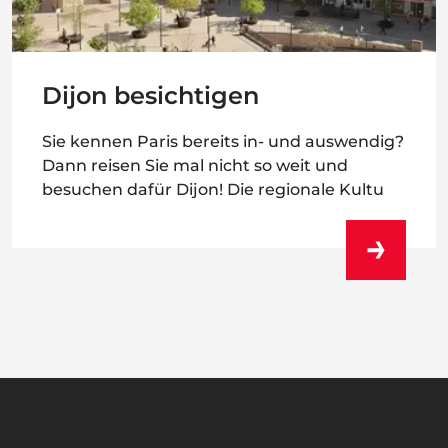
Dijon besichtigen
Sie kennen Paris bereits in- und auswendig?
Dann reisen Sie mal nicht so weit und
besuchen dafür Dijon! Die regionale Kultu