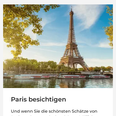
Paris besichtigen
Und wenn Sie die schönsten Schätze von