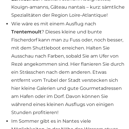
Kouign-amanns, Gâteau nantais – kurz: sämtliche
Spezialitäten der Region Loire-Atlantique!
Wie wäre es mit einem Ausflug nach
Trentemoult
? Dieses kleine und bunte
Fischerdorf kann man zu Fuss oder, noch besser,
mit dem Shuttleboot erreichen. Halten Sie
Ausschau nach Farben, sobald Sie am Ufer von
Rezé angekommen sind. Hier flanieren Sie durch
ein Strässchen nach dem anderen. Etwas
entfernt vom Trubel der Stadt verstecken sich
hier kleine Galerien und gute Gourmetadressen
am Hafen oder im Dorf. Davon können Sie
während eines kleinen Ausflugs von einigen
Stunden profitieren!
Im Sommer gibt es in Nantes viele