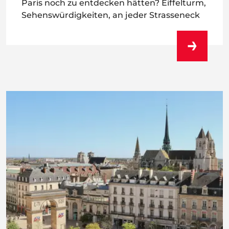
Paris noch zu entdecken hätten? Eiffelturm,
Sehenswürdigkeiten, an jeder Strasseneck