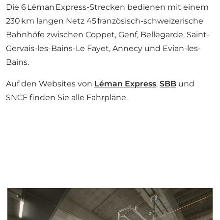
Die 6 Léman Express-Strecken bedienen mit einem
230 km langen Netz 45 französisch-schweizerische
Bahnhöfe zwischen Coppet, Genf, Bellegarde, Saint-
Gervais-les-Bains-Le Fayet, Annecy und Evian-les-
Bains.
Auf den Websites von
Léman Express
,
SBB
und
SNCF finden Sie alle Fahrpläne.