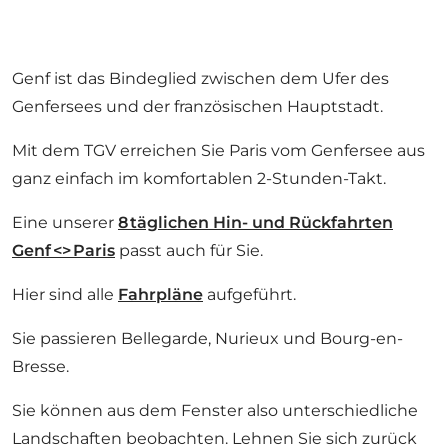
Genf ist das Bindeglied zwischen dem Ufer des
Genfersees und der französischen Hauptstadt.
Mit dem TGV erreichen Sie Paris vom Genfersee aus
ganz einfach im komfortablen 2-Stunden-Takt.
Eine unserer
8 täglichen Hin- und Rückfahrten
Genf <> Paris
passt auch für Sie.
Hier sind alle
Fahrpläne
aufgeführt.
Sie passieren Bellegarde, Nurieux und Bourg-en-
Bresse.
Sie können aus dem Fenster also unterschiedliche
Landschaften beobachten. Lehnen Sie sich zurück