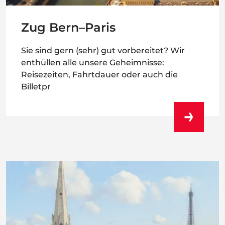
Zug Bern–Paris
Sie sind gern (sehr) gut vorbereitet? Wir
enthüllen alle unsere Geheimnisse:
Reisezeiten, Fahrtdauer oder auch die
Billetpr