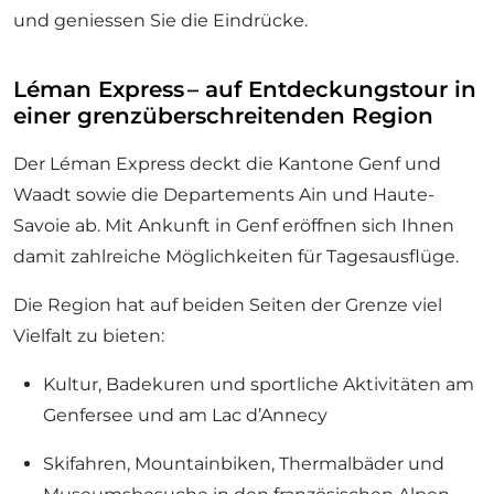
und geniessen Sie die Eindrücke.
Léman Express – auf Entdeckungstour in
einer grenzüberschreitenden Region
Der Léman Express deckt die Kantone Genf und
Waadt sowie die Departements Ain und Haute-
Savoie ab. Mit Ankunft in Genf eröffnen sich Ihnen
damit zahlreiche Möglichkeiten für Tagesausflüge.
Die Region hat auf beiden Seiten der Grenze viel
Vielfalt zu bieten:
Kultur, Badekuren und sportliche Aktivitäten am
Genfersee und am Lac d’Annecy
Skifahren, Mountainbiken, Thermalbäder und