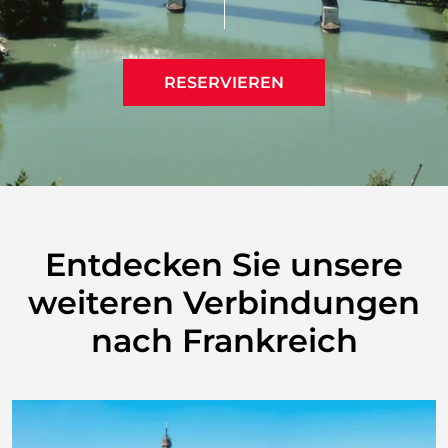
RESERVIEREN
Entdecken Sie unsere
weiteren Verbindungen
nach Frankreich