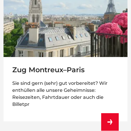
Zug Montreux–Paris
Sie sind gern (sehr) gut vorbereitet? Wir
enthüllen alle unsere Geheimnisse:
Reisezeiten, Fahrtdauer oder auch die
Billetpr