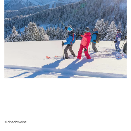
Bildnachweise: